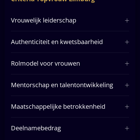
Vrouwelijk leiderschap
Authenticiteit en kwetsbaarheid
Rolmodel voor vrouwen
Mentorschap en talentontwikkeling
Maatschappelijke betrokkenheid
Deelnamebedrag