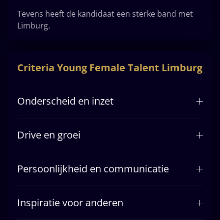
Tevens heeft de kandidaat een sterke band met
Limburg.
Criteria Young Female Talent Limburg
Onderscheid en inzet
Drive en groei
Persoonlijkheid en communicatie
Inspiratie voor anderen