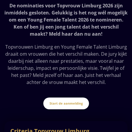
De nominaties voor Topvrouw Limburg 2026 zijn
inmiddels gesloten. Gelukkig is het nog wél mogelijk
om een Young Female Talent 2026 te nomineren.
Ken of ben jij een jong talent dat het verschil
maakt? Meld haar dan nu aan!
Topvrouwen Limburg en Young Female Talent Limburg
draait om vrouwen die het verschil maken. De jury kijkt
daarbij niet alleen naar prestaties, maar vooral naar
leiderschap, impact en persoonlijke visie. Twijfel je of
het past? Meld jezelf of haar aan. Juist het verhaal
achter de vrouw maakt het verschil.
Start de aanmelding
Criteria Topvrouw Limburg