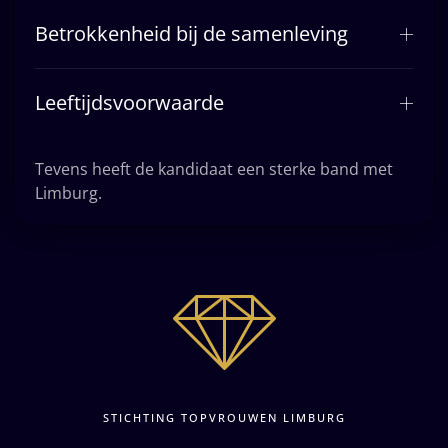
Betrokkenheid bij de samenleving
Leeftijdsvoorwaarde
Tevens heeft de kandidaat een sterke band met
Limburg.
STICHTING TOPVROUWEN LIMBURG