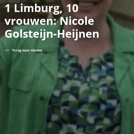
1 Limburg, 10
vrouwen: Nicole
Golsteijn-Heijnen
Terug naar nieuws