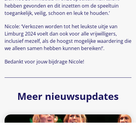
hebben gevonden en dit inzetten om de speeltuin
toegankelijk, veilig, schoon en leuk te houden.’
Nicole: ‘Verkozen worden tot het leukste uitje van
Limburg 2024 voelt dan ook voor alle vrijwilligers,
inclusief mezelf, als de hoogst mogelijke waardering die
we alleen samen hebben kunnen bereiken!’.
Bedankt voor jouw bijdrage Nicole!
Meer nieuwsupdates