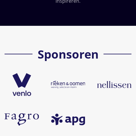
inspireren.
Sponsoren