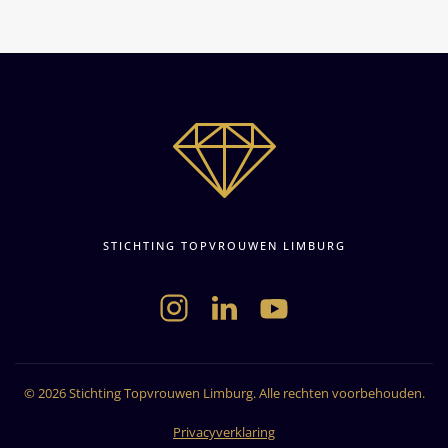
STICHTING TOPVROUWEN LIMBURG
©
2026
Stichting Topvrouwen Limburg. Alle rechten voorbehouden.
Privacyverklaring