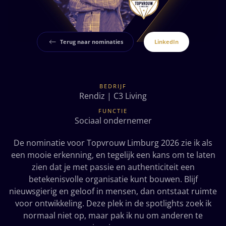
Terug naar nominaties
LinkedIn
BEDRIJF
Rendiz | C3 Living
FUNCTIE
Sociaal ondernemer
De nominatie voor Topvrouw Limburg 2026 zie ik als
een mooie erkenning, en tegelijk een kans om te laten
zien dat je met passie en authenticiteit een
betekenisvolle organisatie kunt bouwen. Blijf
nieuwsgierig en geloof in mensen, dan ontstaat ruimte
voor ontwikkeling. Deze plek in de spotlights zoek ik
normaal niet op, maar pak ik nu om anderen te