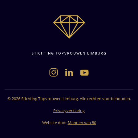
STICHTING TOPVROUWEN LIMBURG
©
2026
Stichting Topvrouwen Limburg. Alle rechten voorbehouden.
Privacyverklaring
Website door
Mannen van 80