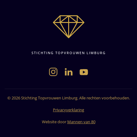
STICHTING TOPVROUWEN LIMBURG
©
2026
Stichting Topvrouwen Limburg. Alle rechten voorbehouden.
Privacyverklaring
Website door
Mannen van 80