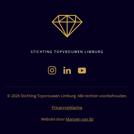
STICHTING TOPVROUWEN LIMBURG
©
2026
Stichting Topvrouwen Limburg. Alle rechten voorbehouden.
Privacyverklaring
Website door
Mannen van 80