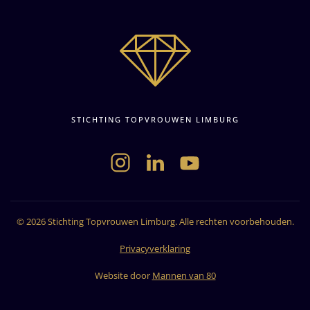
STICHTING TOPVROUWEN LIMBURG
©
2026
Stichting Topvrouwen Limburg. Alle rechten voorbehouden.
Privacyverklaring
Website door
Mannen van 80