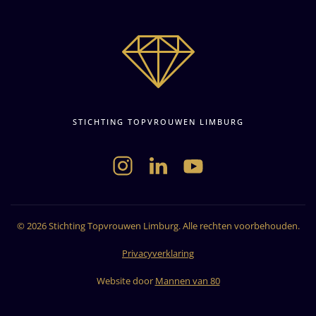
STICHTING TOPVROUWEN LIMBURG
©
2026
Stichting Topvrouwen Limburg. Alle rechten voorbehouden.
Privacyverklaring
Website door
Mannen van 80