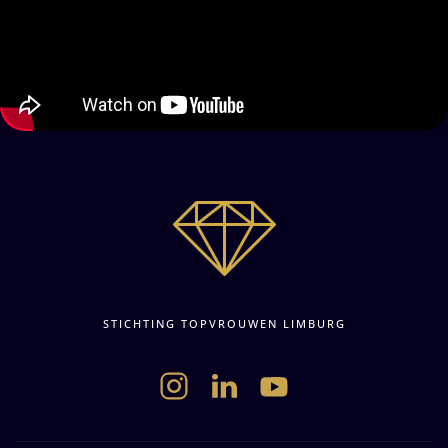
STICHTING TOPVROUWEN LIMBURG