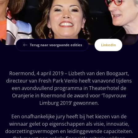
Terug naar voorgaande edities
LinkedIn
Roermond, 4 april 2019 – Lizbeth van den Boogaart,
directeur van Fresh Park Venlo heeft vanavond tijdens
een avondvullend programma in Theaterhotel de
Oranjerie in Roermond de award voor ‘Topvrouw
Limburg 2019’ gewonnen.
Een onafhankelijke jury heeft bij het kiezen van de
winnaar gelet op eigenschappen als visie, innovatie,
doorzettingsvermogen en leidinggevende capaciteiten.