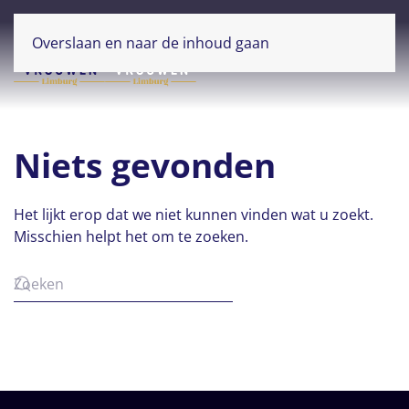
Overslaan en naar de inhoud gaan
Niets gevonden
Het lijkt erop dat we niet kunnen vinden wat u zoekt.
Misschien helpt het om te zoeken.