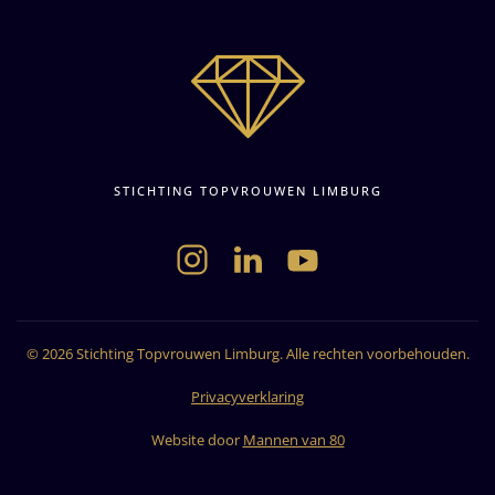
STICHTING TOPVROUWEN LIMBURG
©
2026
Stichting Topvrouwen Limburg. Alle rechten voorbehouden.
Privacyverklaring
Website door
Mannen van 80